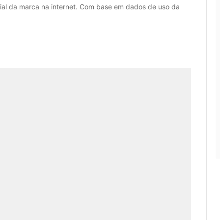
icial da marca na internet. Com base em dados de uso da