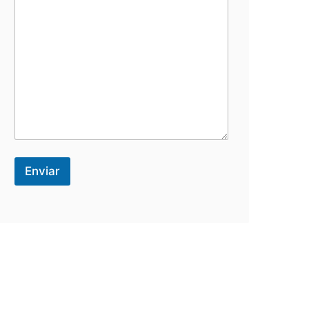
Enviar