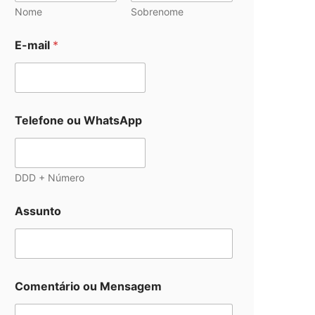
Nome
Sobrenome
E-mail
*
Telefone ou WhatsApp
DDD + Número
Assunto
Comentário ou Mensagem