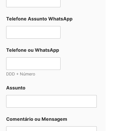
Telefone Assunto WhatsApp
Telefone ou WhatsApp
DDD + Número
Assunto
Comentário ou Mensagem