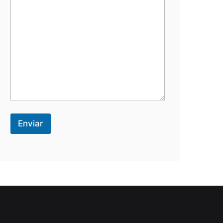
Enviar