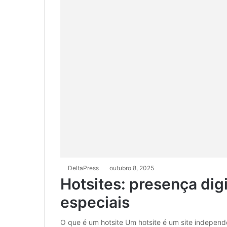
DeltaPress
outubro 8, 2025
Hotsites: presença dig
especiais
O que é um hotsite Um hotsite é um site indepen