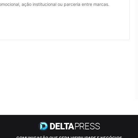
cional, ação institucional ou parceria entre marcas.