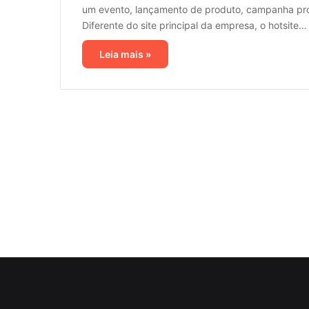
um evento, lançamento de produto, campanha promo
Diferente do site principal da empresa, o hotsite…
Leia mais »